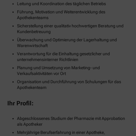
Leitung und Koordination des täglichen Betriebs
Führung, Motivation und Weiterentwicklung des
Apothekenteams
Sicherstellung einer qualitativ hochwertigen Beratung und
Kundenbetreuung
Überwachung und Optimierung der Lagerhaltung und
Warenwirtschaft
Verantwortung für die Einhaltung gesetzlicher und
unternehmensinterner Richtlinien
Planung und Umsetzung von Marketing- und
Verkaufsaktivitäten vor Ort
Organisation und Durchführung von Schulungen für das
Apothekenteam
Ihr Profil:
Abgeschlossenes Studium der Pharmazie mit Approbation
als Apotheker
Mehrjährige Berufserfahrung in einer Apotheke,