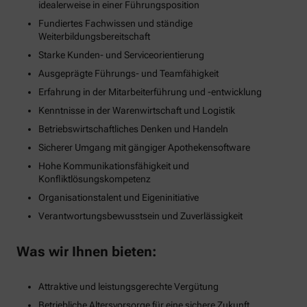
idealerweise in einer Führungsposition
Fundiertes Fachwissen und ständige
Weiterbildungsbereitschaft
Starke Kunden- und Serviceorientierung
Ausgeprägte Führungs- und Teamfähigkeit
Erfahrung in der Mitarbeiterführung und -entwicklung
Kenntnisse in der Warenwirtschaft und Logistik
Betriebswirtschaftliches Denken und Handeln
Sicherer Umgang mit gängiger Apothekensoftware
Hohe Kommunikationsfähigkeit und
Konfliktlösungskompetenz
Organisationstalent und Eigeninitiative
Verantwortungsbewusstsein und Zuverlässigkeit
Was wir Ihnen bieten:
Attraktive und leistungsgerechte Vergütung
Betriebliche Altersvorsorge für eine sichere Zukunft