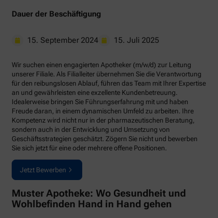
Dauer der Beschäftigung
15. September 2024
15. Juli 2025
Wir suchen einen engagierten Apotheker (m/w/d) zur Leitung
unserer Filiale. Als Filialleiter übernehmen Sie die Verantwortung
für den reibungslosen Ablauf, führen das Team mit Ihrer Expertise
an und gewährleisten eine exzellente Kundenbetreuung.
Idealerweise bringen Sie Führungserfahrung mit und haben
Freude daran, in einem dynamischen Umfeld zu arbeiten. Ihre
Kompetenz wird nicht nur in der pharmazeutischen Beratung,
sondern auch in der Entwicklung und Umsetzung von
Geschäftsstrategien geschätzt. Zögern Sie nicht und bewerben
Sie sich jetzt für eine oder mehrere offene Positionen.
Jetzt Bewerben
Muster Apotheke: Wo Gesundheit und
Wohlbefinden Hand in Hand gehen