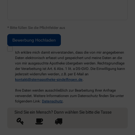
* Bitte füllen Sie die Pflichtfelder aus
Ich erkläre mich damit einverstanden, dass die von mir angegebenen
Daten elektronisch erfasst und gespeichert und meine Daten an die
von mir ausgesuchte Apotheke übergeben werden. Rechtsgrundlage
der Verarbeitung ist Art. 6 Abs. 1 lit. a DS-GVO. Die Einwilligung kann
jederzeit widerrufen werden, z.B. per E-Mail an
kontakt@sternapotheke-sindelfingen.de
.
Ihre Daten werden ausschließlich zur Bearbeitung Ihrer Anfrage
verwendet. Weitere Informationen zum Datenschutz finden Sie unter
folgendem Link:
Datenschutz
.
Sind Sie ein Mensch? Dann wählen Sie bitte
die Tasse