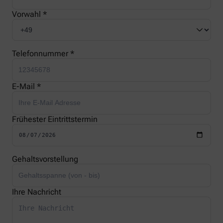
Vorwahl *
Telefonnummer *
E-Mail *
Frühester Eintrittstermin
Gehaltsvorstellung
Ihre Nachricht