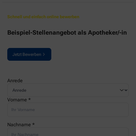
Schnell und einfach online bewerben
Beispiel-Stellenangebot als Apotheker/-in
Jetzt Bewerben
Anrede
Vorname *
Nachname *