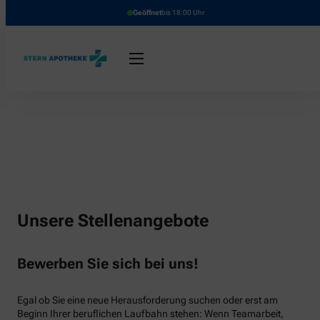
Geöffnet
bis 18:00 Uhr
Unsere Stellenangebote
Bewerben Sie sich bei uns!
Egal ob Sie eine neue Herausforderung suchen oder erst am
Beginn Ihrer beruflichen Laufbahn stehen: Wenn Teamarbeit,