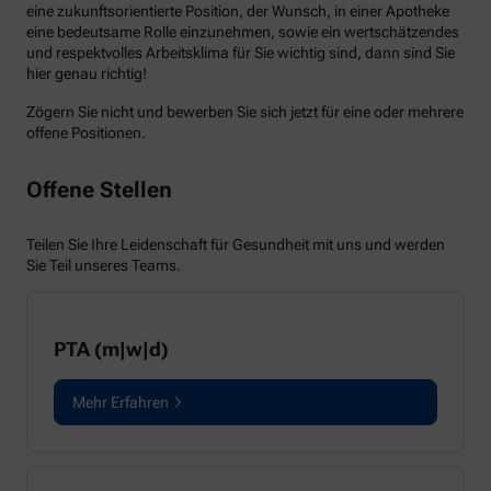
eine zukunftsorientierte Position, der Wunsch, in einer Apotheke
eine bedeutsame Rolle einzunehmen, sowie ein wertschätzendes
und respektvolles Arbeitsklima für Sie wichtig sind, dann sind Sie
hier genau richtig!
Zögern Sie nicht und bewerben Sie sich jetzt für eine oder mehrere
offene Positionen.
Offene Stellen
Teilen Sie Ihre Leidenschaft für Gesundheit mit uns und werden
Sie Teil unseres Teams.
PTA (m|w|d)
Mehr Erfahren