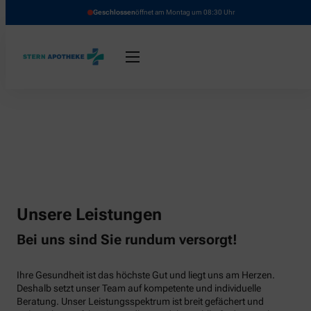
Geschlossen
öffnet am Montag um 08:30 Uhr
Unsere Leistungen
Bei uns sind Sie rundum versorgt!
Ihre Gesundheit ist das höchste Gut und liegt uns am Herzen.
Deshalb setzt unser Team auf kompetente und individuelle
Beratung. Unser Leistungsspektrum ist breit gefächert und