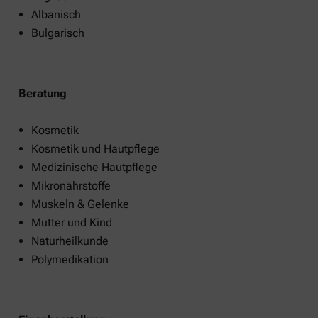
Albanisch
Bulgarisch
Beratung
Kosmetik
Kosmetik und Hautpflege
Medizinische Hautpflege
Mikronährstoffe
Muskeln & Gelenke
Mutter und Kind
Naturheilkunde
Polymedikation