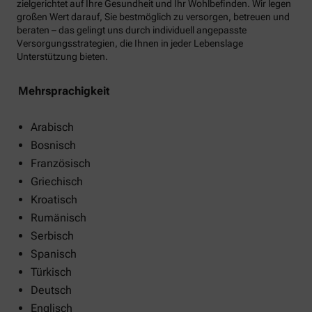
zielgerichtet auf Ihre Gesundheit und Ihr Wohlbefinden. Wir legen
großen Wert darauf, Sie bestmöglich zu versorgen, betreuen und
beraten – das gelingt uns durch individuell angepasste
Versorgungsstrategien, die Ihnen in jeder Lebenslage
Unterstützung bieten.
Mehrsprachigkeit
Arabisch
Bosnisch
Französisch
Griechisch
Kroatisch
Rumänisch
Serbisch
Spanisch
Türkisch
Deutsch
Englisch